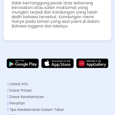
tidak bertanggung jawab atas sebarang
kerosakan atau salah maklumat yang
mungkin terjadi dari kandungan yang telah
dialih bahasa tersebut. Kandungan rasmi
hanya pada laman yang asal yakni di dalam
Bahasa Inggeris dan Melayu.
Latest Info
Dasar Privasi
Dasar Keselamatan
Penafian
Tips Keselamatan Dalam Talian